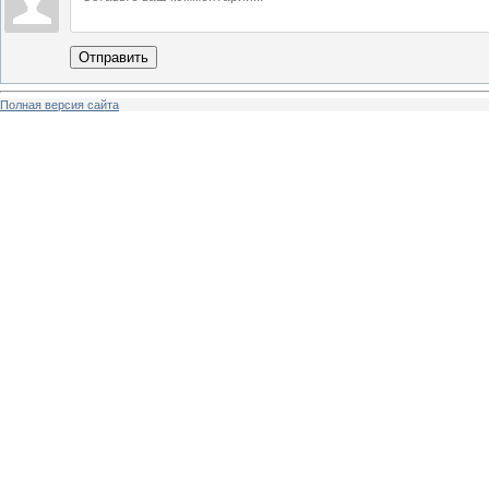
Отправить
Полная версия сайта