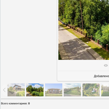
В реально
Добавлен
Всего комментариев
:
0