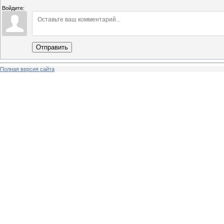
Войдите:
Отправить
Полная версия сайта