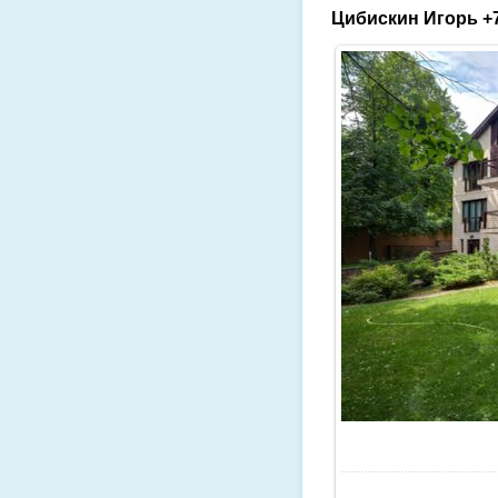
Цибискин Игорь +7