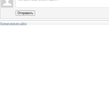
Отправить
Полная версия сайта