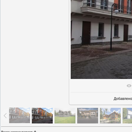
В реально
Добавлен