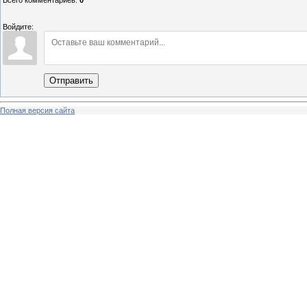
Всего комментариев
:
0
Войдите:
Отправить
Полная версия сайта