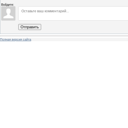
Войдите:
Отправить
Полная версия сайта