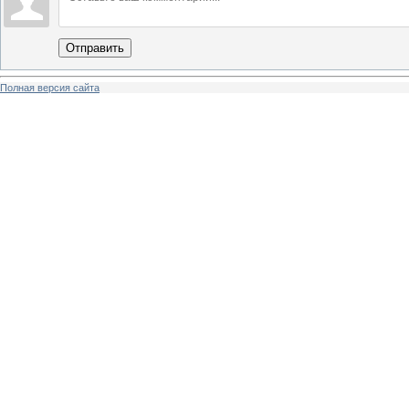
Отправить
Полная версия сайта