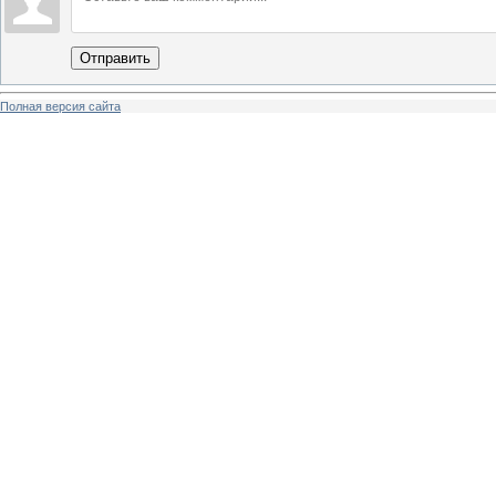
Отправить
Полная версия сайта