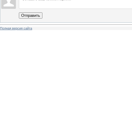
Отправить
Полная версия сайта