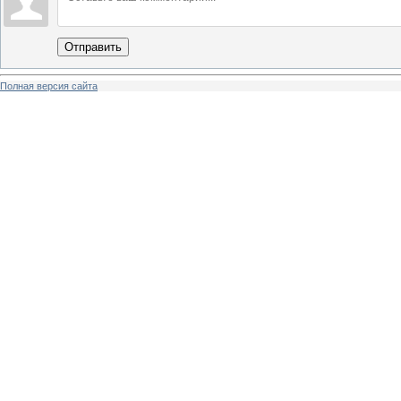
Отправить
Полная версия сайта