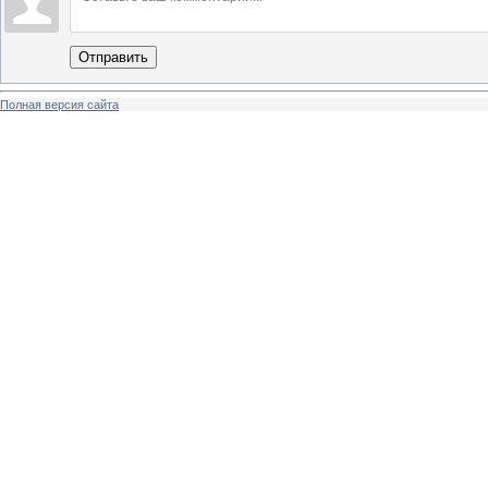
Отправить
Полная версия сайта