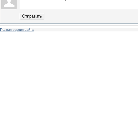
Отправить
Полная версия сайта