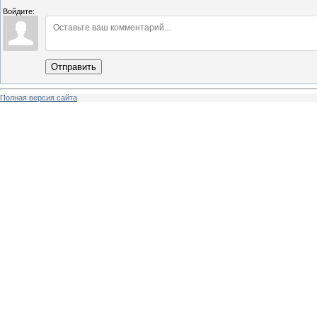
Войдите:
Отправить
Полная версия сайта