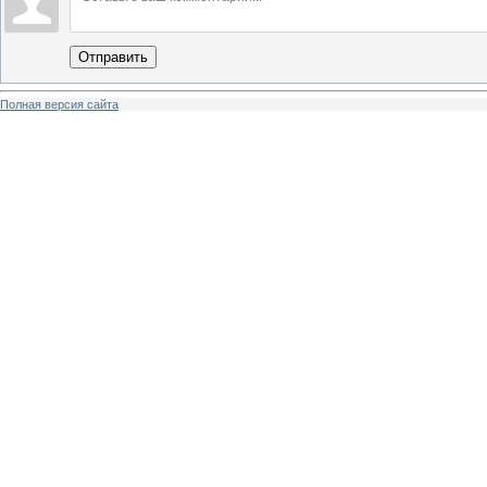
Отправить
Полная версия сайта