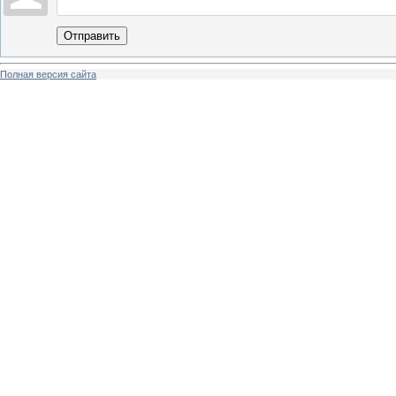
Отправить
Полная версия сайта