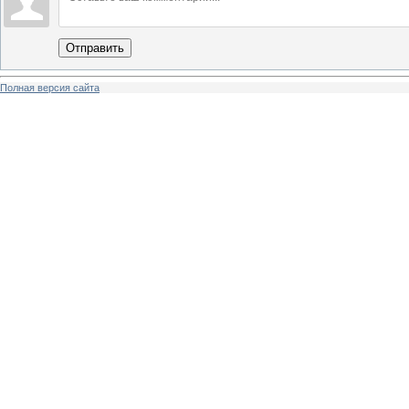
Отправить
Полная версия сайта