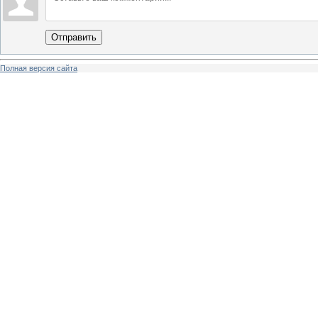
Отправить
Полная версия сайта