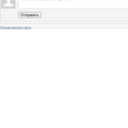
Отправить
Полная версия сайта