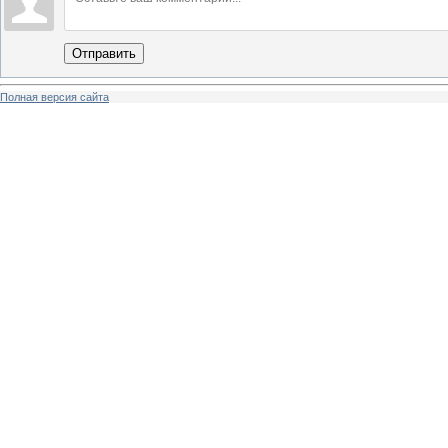
Отправить
Полная версия сайта