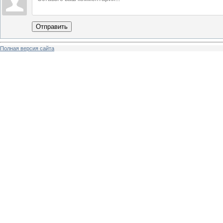
Отправить
Полная версия сайта