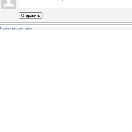
Отправить
Полная версия сайта