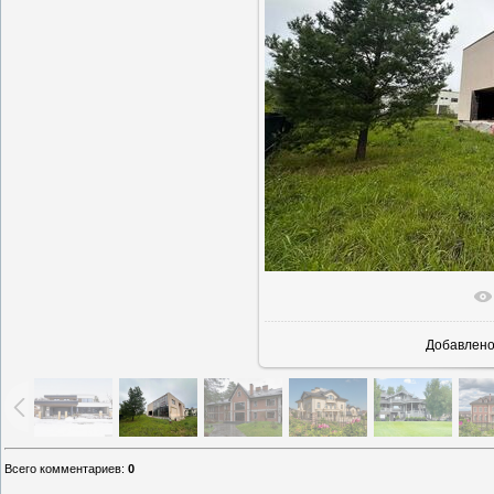
В реально
Добавлен
Всего комментариев
:
0