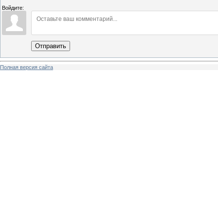
Войдите:
Отправить
Полная версия сайта