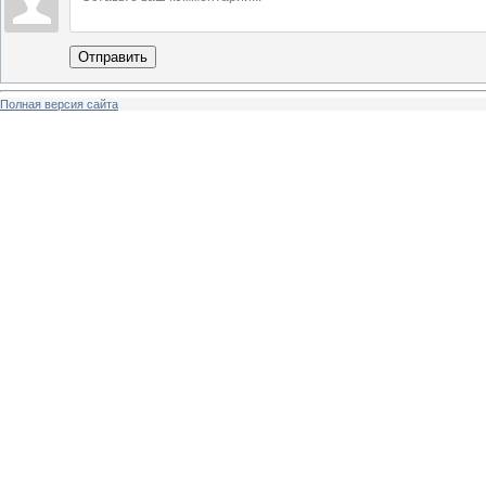
Отправить
Полная версия сайта