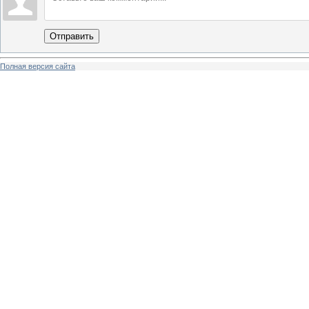
Отправить
Полная версия сайта