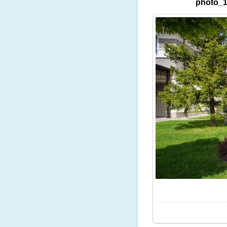
photo_1