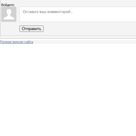
Войдите:
Отправить
Полная версия сайта