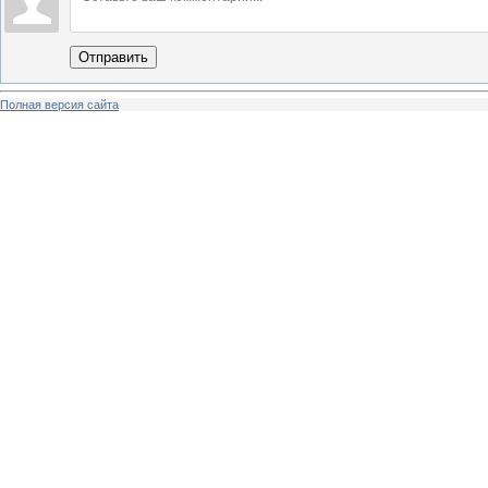
Отправить
Полная версия сайта