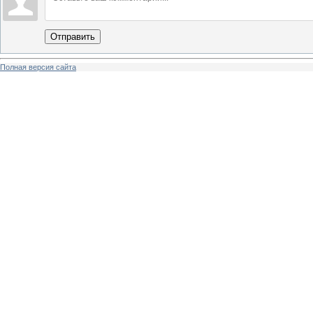
Отправить
Полная версия сайта