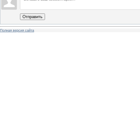
Отправить
Полная версия сайта