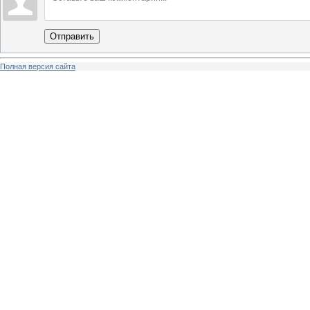
Отправить
Полная версия сайта