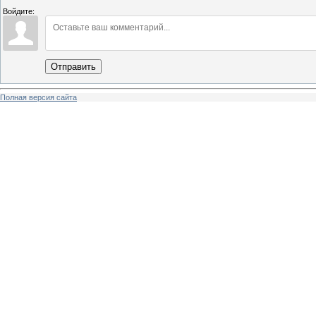
Войдите:
Отправить
Полная версия сайта