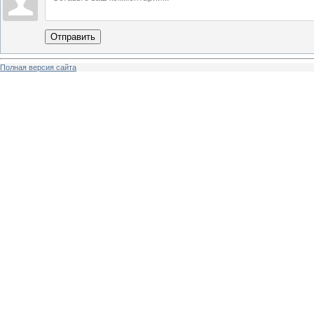
Отправить
Полная версия сайта