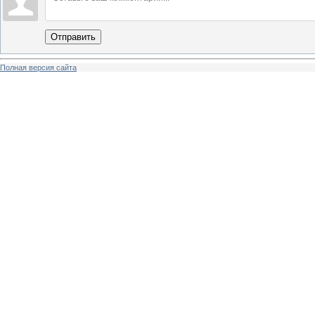
Отправить
Полная версия сайта