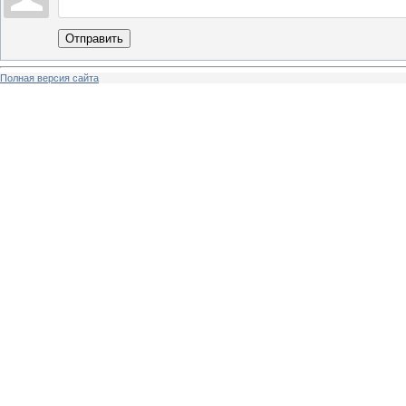
Отправить
Полная версия сайта