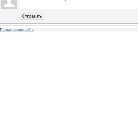
Отправить
Полная версия сайта