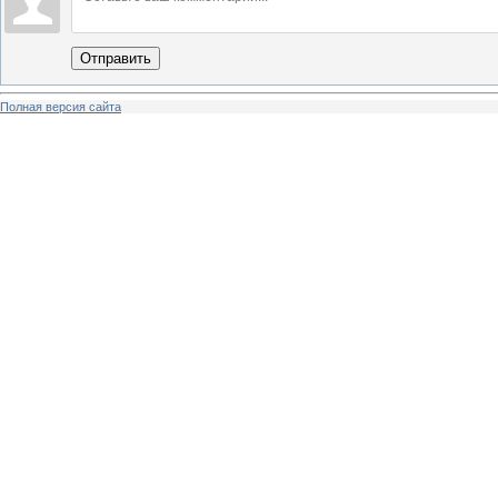
Отправить
Полная версия сайта