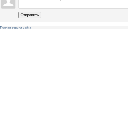
Отправить
Полная версия сайта