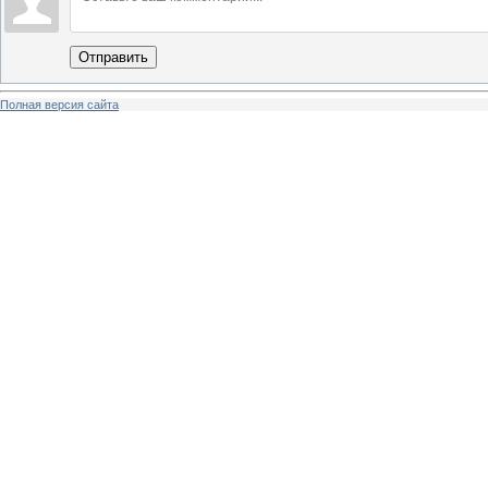
Отправить
Полная версия сайта