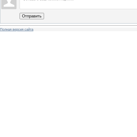
Отправить
Полная версия сайта