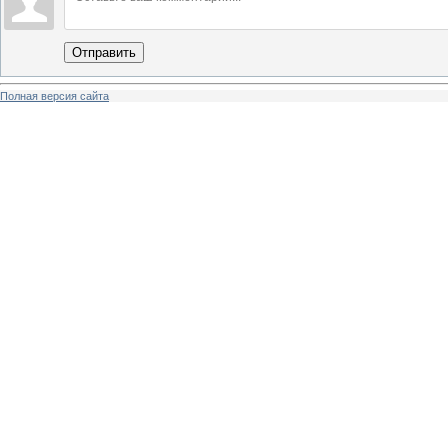
Отправить
Полная версия сайта