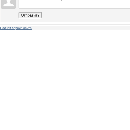
Отправить
Полная версия сайта