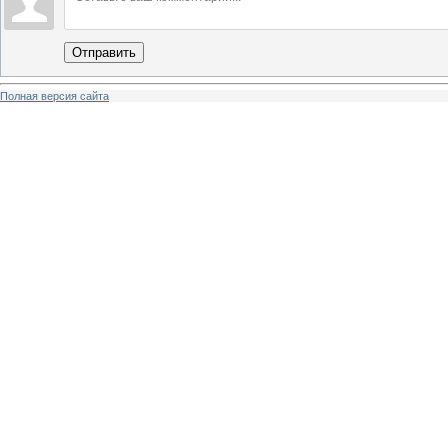
Отправить
Полная версия сайта