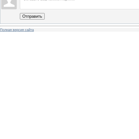
Отправить
Полная версия сайта