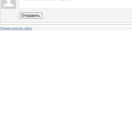
Отправить
Полная версия сайта