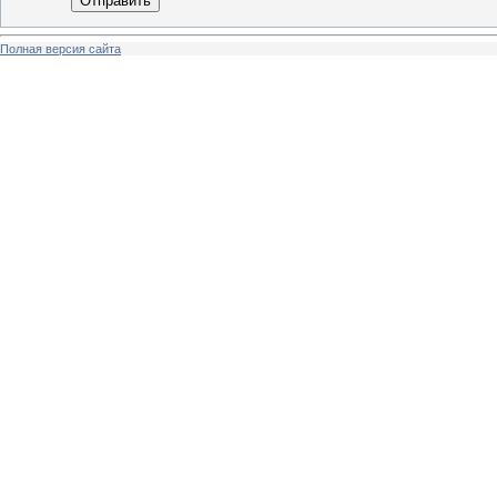
Отправить
Полная версия сайта