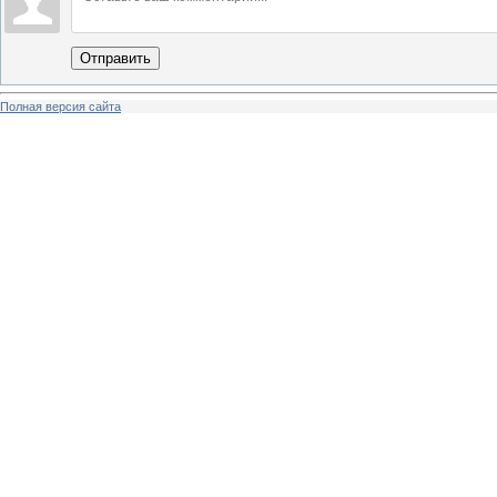
Отправить
Полная версия сайта