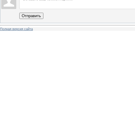
Отправить
Полная версия сайта