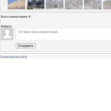
Всего комментариев
:
0
Войдите:
Отправить
Полная версия сайта