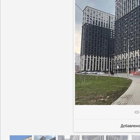
В реальн
Добавлен