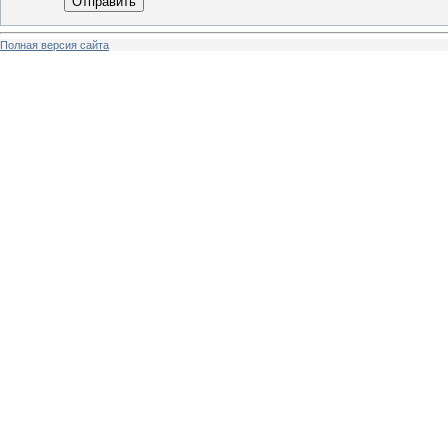
Отправить
Полная версия сайта