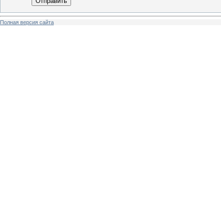
Отправить
Полная версия сайта